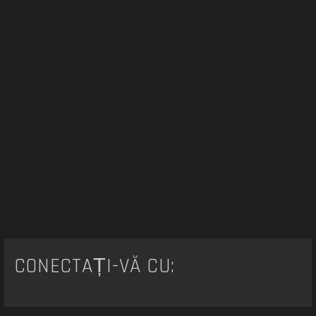
CONECTAȚI-VĂ CU: