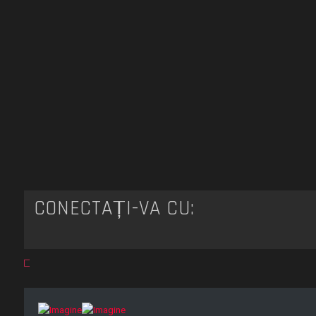
CONECTAȚI-VĂ CU: