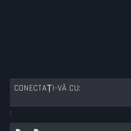
CONECTAȚI-VĂ CU: