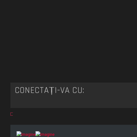
CONECTAȚI-VĂ CU: