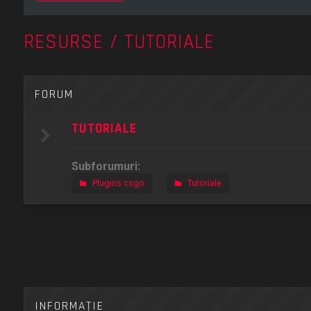
RESURSE / TUTORIALE
FORUM
TUTORIALE
Subforumuri:
Plugins csgo
Tutoriale
INFORMAŢIE