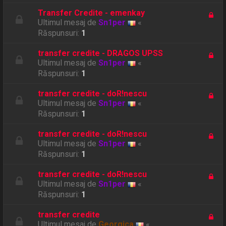
Transfer Credite - emenkay
Ultimul mesaj de
Sn1per
«
Răspunsuri:
1
transfer credite - DRAGOS UPSS
Ultimul mesaj de
Sn1per
«
Răspunsuri:
1
transfer credite - doR!nescu
Ultimul mesaj de
Sn1per
«
Răspunsuri:
1
transfer credite - doR!nescu
Ultimul mesaj de
Sn1per
«
Răspunsuri:
1
transfer credite - doR!nescu
Ultimul mesaj de
Sn1per
«
Răspunsuri:
1
transfer credite
Ultimul mesaj de
Georgica
«