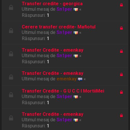
Transfer credite - georgica
Ultimul mesaj de
Sn1per
«
Răspunsuri:
1
Cerere transfer credite- Mafiotul
Ultimul mesaj de
Sn1per
«
Răspunsuri:
1
Transfer Credite - emenkay
Ultimul mesaj de
Sn1per
«
Răspunsuri:
1
Transfer Credite - emenkay
Ultimul mesaj de
emenkay
«
Transfer Credite - G U C C I MortiiMei
Ultimul mesaj de
Sn1per
«
Răspunsuri:
1
Transfer Credite - emenkay
Ultimul mesaj de
Sn1per
«
Răspunsuri:
1