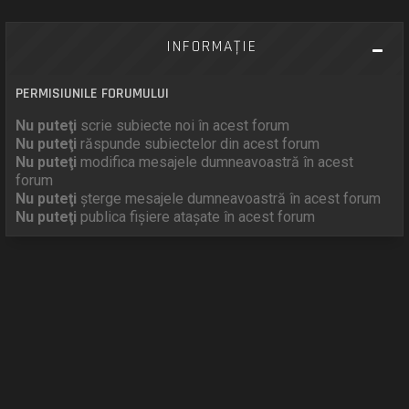
INFORMAŢIE
PERMISIUNILE FORUMULUI
Nu puteţi
scrie subiecte noi în acest forum
Nu puteţi
răspunde subiectelor din acest forum
Nu puteţi
modifica mesajele dumneavoastră în acest
forum
Nu puteţi
şterge mesajele dumneavoastră în acest forum
Nu puteţi
publica fişiere ataşate în acest forum