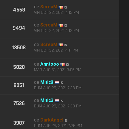
de
ScreaM
4668
VIN OCT 22, 2021 4:12 PM
de
ScreaM
9494
VIN OCT 22, 2021 4:12 PM
de
ScreaM
13508
VIN OCT 22, 2021 4:11 PM
de
Anntooo
5020
MAR AUG 31, 2021 3:06 PM
de
Mitică
8051
DUM AUG 29, 2021 7:23 PM
de
Mitică
7526
DUM AUG 29, 2021 7:23 PM
de
DarkAngel
3987
DUM AUG 29, 2021 2:26 PM