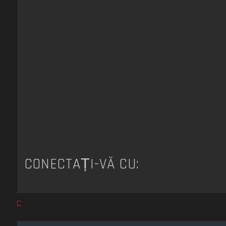
CONECTAȚI-VĂ CU: