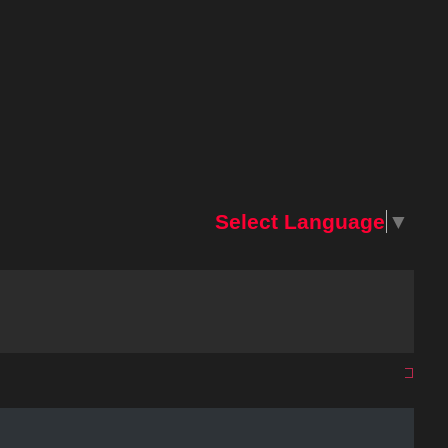
Select Language
▼