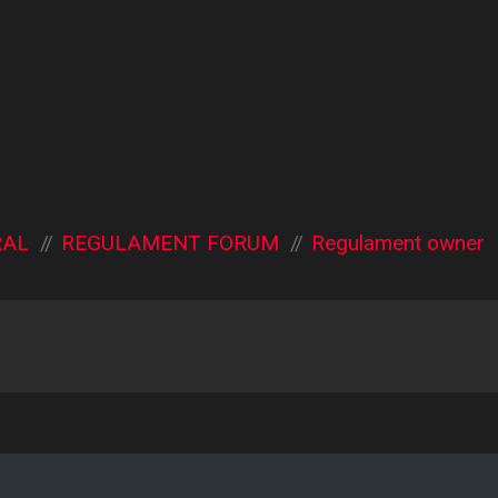
RAL
REGULAMENT FORUM
Regulament owner