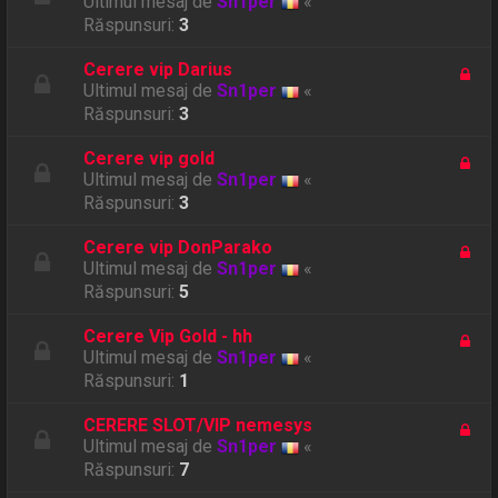
Ultimul mesaj de
Sn1per
«
Răspunsuri:
3
Cerere vip Darius
Ultimul mesaj de
Sn1per
«
Răspunsuri:
3
Cerere vip gold
Ultimul mesaj de
Sn1per
«
Răspunsuri:
3
Cerere vip DonParako
Ultimul mesaj de
Sn1per
«
Răspunsuri:
5
Cerere Vip Gold - hh
Ultimul mesaj de
Sn1per
«
Răspunsuri:
1
CERERE SLOT/VIP nemesys
Ultimul mesaj de
Sn1per
«
Răspunsuri:
7