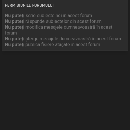
PERMISIUNILE FORUMULUI
Nu puteţi
scrie subiecte noi în acest forum
Nu puteţi
răspunde subiectelor din acest forum
Nu puteţi
modifica mesajele dumneavoastră în acest
forum
Nu puteţi
şterge mesajele dumneavoastră în acest forum
Nu puteţi
publica fişiere ataşate în acest forum