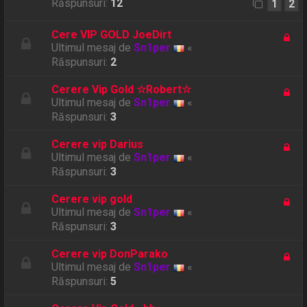
Răspunsuri:
12
1
2
Cere VIP GOLD JoeDirt
Ultimul mesaj de
Sn1per
«
Răspunsuri:
2
Cerere Vip Gold ☆Robert☆
Ultimul mesaj de
Sn1per
«
Răspunsuri:
3
Cerere vip Darius
Ultimul mesaj de
Sn1per
«
Răspunsuri:
3
Cerere vip gold
Ultimul mesaj de
Sn1per
«
Răspunsuri:
3
Cerere vip DonParako
Ultimul mesaj de
Sn1per
«
Răspunsuri:
5