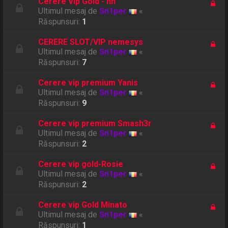
Cerere Vip Gold - hh
Ultimul mesaj de
Sn1per
«
Răspunsuri:
1
CERERE SLOT/VIP nemesys
Ultimul mesaj de
Sn1per
«
Răspunsuri:
7
Cerere vip premium Yanis
Ultimul mesaj de
Sn1per
«
Răspunsuri:
9
Cerere vip premium Smash3r
Ultimul mesaj de
Sn1per
«
Răspunsuri:
2
Cerere vip gold-Rosie
Ultimul mesaj de
Sn1per
«
Răspunsuri:
2
Cerere vip Gold Minato
Ultimul mesaj de
Sn1per
«
Răspunsuri:
1