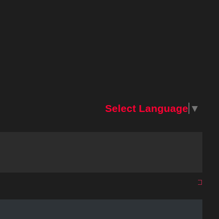
Select Language
▼