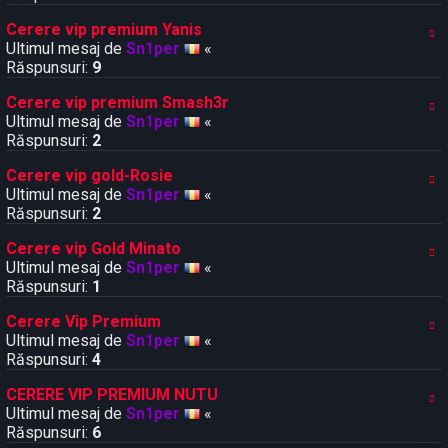
Cerere vip premium Yanis
Ultimul mesaj de
Sn1per
«
Răspunsuri:
9
Cerere vip premium Smash3r
Ultimul mesaj de
Sn1per
«
Răspunsuri:
2
Cerere vip gold-Rosie
Ultimul mesaj de
Sn1per
«
Răspunsuri:
2
Cerere vip Gold Minato
Ultimul mesaj de
Sn1per
«
Răspunsuri:
1
Cerere Vip Premium
Ultimul mesaj de
Sn1per
«
Răspunsuri:
4
CERERE VIP PREMIUM NUTU
Ultimul mesaj de
Sn1per
«
Răspunsuri:
6