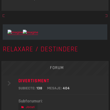
RELAXARE / DESTINDERE
FORUM
DIVERTISMENT
SUBIECTE:
138
MESAJE:
404
Subforumuri:
Jocuri