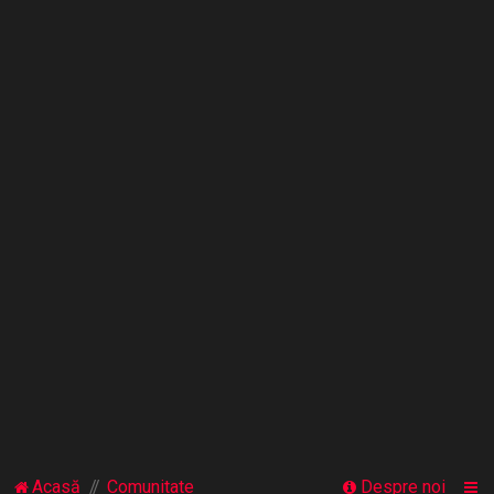
Acasă
Comunitate
Despre noi