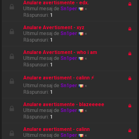
Anulare avertismente - edx.
Ultimul mesaj de
Sn1per
«
Răspunsuri:
1
Anulare Avertisment - xyz
Ultimul mesaj de
Sn1per
«
Răspunsuri:
1
Anulare Avertisment - who i am
Ultimul mesaj de
Sn1per
«
Răspunsuri:
1
Anulare avertisment - calinn ⚡
Ultimul mesaj de
Sn1per
«
Răspunsuri:
1
Anulare avertismente - blazeeeee
Ultimul mesaj de
Sn1per
«
Răspunsuri:
1
Anulare avertisment - calinn
Ultimul mesaj de
Sn1per
«