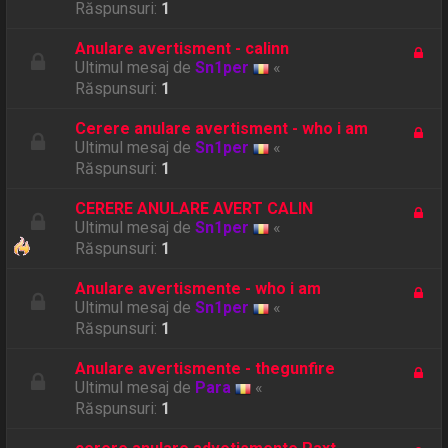
Răspunsuri:
1
Anulare avertisment - calinn
Ultimul mesaj de
Sn1per
«
Răspunsuri:
1
Cerere anulare avertisment - who i am
Ultimul mesaj de
Sn1per
«
Răspunsuri:
1
CERERE ANULARE AVERT CALIN
Ultimul mesaj de
Sn1per
«
Răspunsuri:
1
Anulare avertismente - who i am
Ultimul mesaj de
Sn1per
«
Răspunsuri:
1
Anulare avertismente - thegunfire
Ultimul mesaj de
Para
«
Răspunsuri:
1