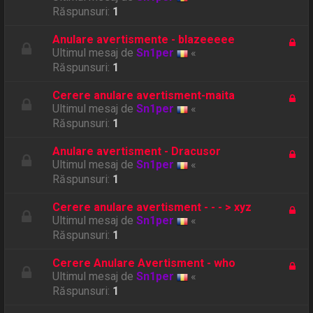
Răspunsuri:
1
Anulare avertismente - blazeeeee
Ultimul mesaj de
Sn1per
«
Răspunsuri:
1
Cerere anulare avertisment-maita
Ultimul mesaj de
Sn1per
«
Răspunsuri:
1
Anulare avertisment - Dracusor
Ultimul mesaj de
Sn1per
«
Răspunsuri:
1
Cerere anulare avertisment - - - > xyz
Ultimul mesaj de
Sn1per
«
Răspunsuri:
1
Cerere Anulare Avertisment - who
Ultimul mesaj de
Sn1per
«
Răspunsuri:
1