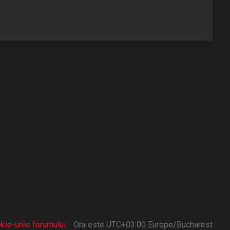
kie-urile forumului
Ora este UTC+03:00 Europe/Bucharest