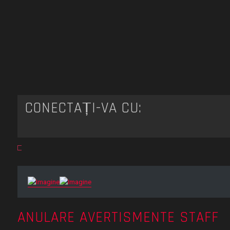
CONECTAȚI-VĂ CU:
ANULARE AVERTISMENTE STAFF