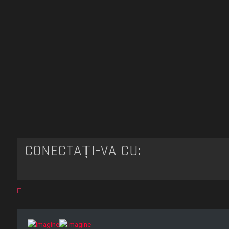
CONECTAȚI-VĂ CU: