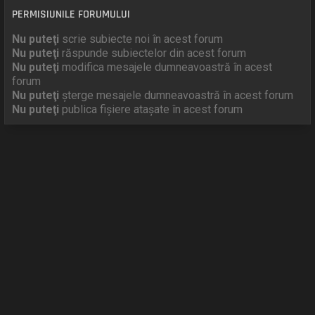
PERMISIUNILE FORUMULUI
Nu puteţi
scrie subiecte noi în acest forum
Nu puteţi
răspunde subiectelor din acest forum
Nu puteţi
modifica mesajele dumneavoastră în acest
forum
Nu puteţi
şterge mesajele dumneavoastră în acest forum
Nu puteţi
publica fişiere ataşate în acest forum