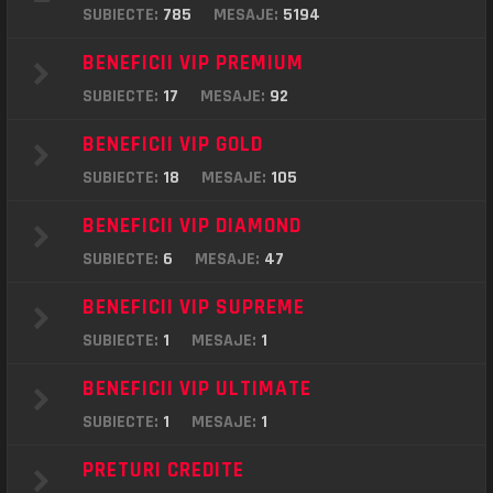
SUBIECTE:
785
MESAJE:
5194
BENEFICII VIP PREMIUM
SUBIECTE:
17
MESAJE:
92
BENEFICII VIP GOLD
SUBIECTE:
18
MESAJE:
105
BENEFICII VIP DIAMOND
SUBIECTE:
6
MESAJE:
47
BENEFICII VIP SUPREME
SUBIECTE:
1
MESAJE:
1
BENEFICII VIP ULTIMATE
SUBIECTE:
1
MESAJE:
1
PRETURI CREDITE