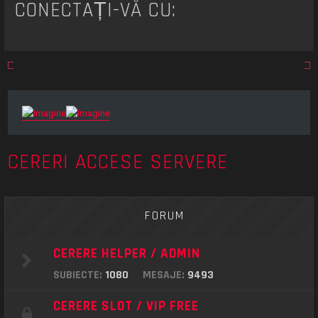
CONECTAȚI-VĂ CU:
CERERI ACCESE SERVERE
FORUM
CERERE HELPER / ADMIN
SUBIECTE:
1080
MESAJE:
9493
CERERE SLOT / VIP FREE