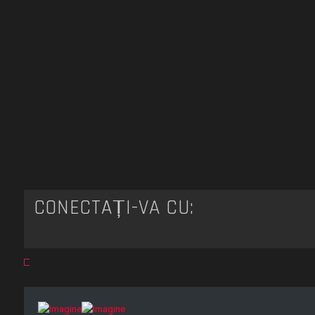
CONECTAȚI-VĂ CU: