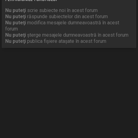
Nu puteţi
scrie subiecte noi în acest forum
Nu puteţi
răspunde subiectelor din acest forum
Nu puteţi
modifica mesajele dumneavoastră în acest
forum
Nu puteţi
şterge mesajele dumneavoastră în acest forum
Nu puteţi
publica fişiere ataşate în acest forum