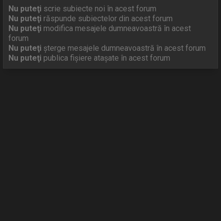
Nu puteţi
scrie subiecte noi în acest forum
Nu puteţi
răspunde subiectelor din acest forum
Nu puteţi
modifica mesajele dumneavoastră în acest
forum
Nu puteţi
şterge mesajele dumneavoastră în acest forum
Nu puteţi
publica fişiere ataşate în acest forum