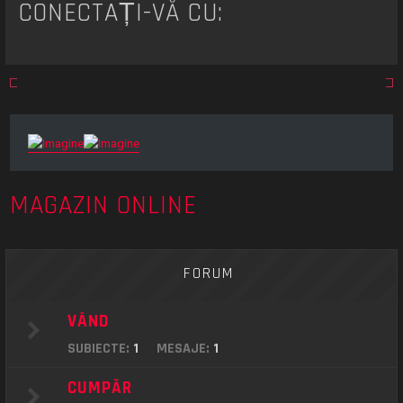
CONECTAȚI-VĂ CU:
MAGAZIN ONLINE
FORUM
VÂND
SUBIECTE:
1
MESAJE:
1
CUMPĂR