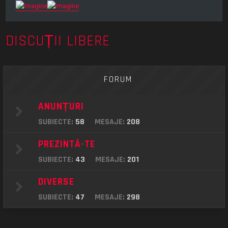
DISCUȚII LIBERE
FORUM
ANUNȚURI
SUBIECTE:
58
MESAJE:
208
PREZINTĂ-TE
SUBIECTE:
43
MESAJE:
201
DIVERSE
SUBIECTE:
47
MESAJE:
298