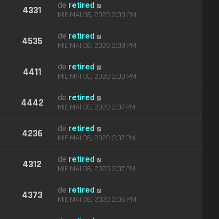
de
retired
4331
MIE MAI 06, 2020 2:09 PM
de
retired
4535
MIE MAI 06, 2020 2:09 PM
de
retired
4411
MIE MAI 06, 2020 2:08 PM
de
retired
4442
MIE MAI 06, 2020 2:07 PM
de
retired
4236
MIE MAI 06, 2020 2:07 PM
de
retired
4312
MIE MAI 06, 2020 2:07 PM
de
retired
4373
MIE MAI 06, 2020 2:06 PM