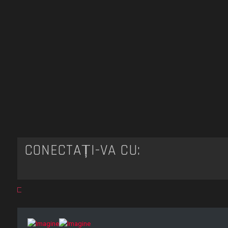
CONECTAȚI-VĂ CU: