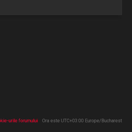
kie-urile forumului
Ora este UTC+03:00 Europe/Bucharest