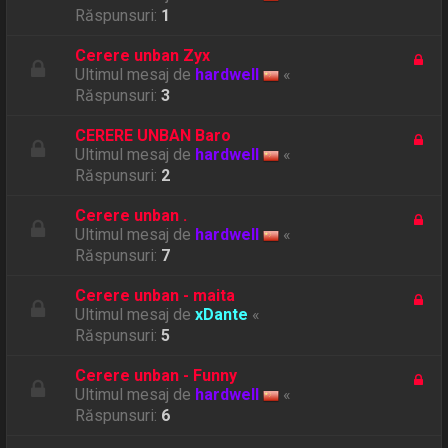
Răspunsuri:
1
Cerere unban Zyx
Ultimul mesaj de
hardwell
«
Răspunsuri:
3
CERERE UNBAN Baro
Ultimul mesaj de
hardwell
«
Răspunsuri:
2
Cerere unban .
Ultimul mesaj de
hardwell
«
Răspunsuri:
7
Cerere unban - maita
Ultimul mesaj de
xDante
«
Răspunsuri:
5
Cerere unban - Funny
Ultimul mesaj de
hardwell
«
Răspunsuri:
6