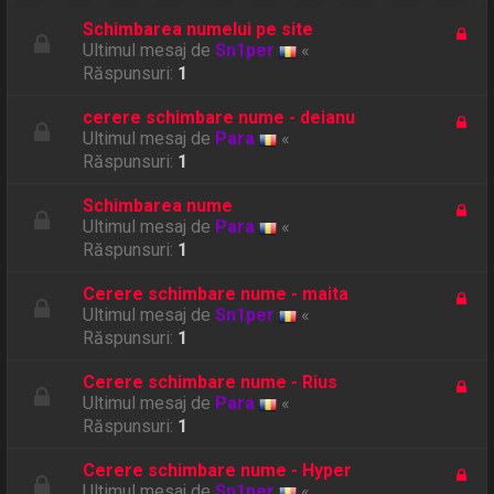
Schimbarea numelui pe site
Ultimul mesaj de
Sn1per
«
Răspunsuri:
1
cerere schimbare nume - deianu
Ultimul mesaj de
Para
«
Răspunsuri:
1
Schimbarea nume
Ultimul mesaj de
Para
«
Răspunsuri:
1
Cerere schimbare nume - maita
Ultimul mesaj de
Sn1per
«
Răspunsuri:
1
Cerere schimbare nume - Rius
Ultimul mesaj de
Para
«
Răspunsuri:
1
Cerere schimbare nume - Hyper
Ultimul mesaj de
Sn1per
«