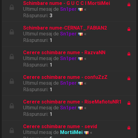
Schimbare nume - G U C C I MortiiMei
Ultimul mesaj de
Sn1per
«
Răspunsuri:
3
Schimbare nume-CERNAT_.FABIAN2
Ultimul mesaj de
Sn1per
«
Răspunsuri:
1
Cerere schimbare nume - RazvaNN
Ultimul mesaj de
Sn1per
«
Răspunsuri:
1
Cerere schimbare nume - confuZzZ
Ultimul mesaj de
Sn1per
«
Răspunsuri:
1
Cerere schimbare nume - RiseMafiotuNR1
Ultimul mesaj de
Sn1per
«
Răspunsuri:
1
Cerere schimbare nume - sevid
Ultimul mesaj de
MortiiMei
«