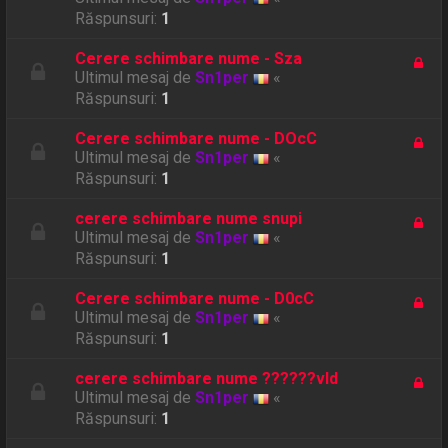
Răspunsuri:
1
Cerere schimbare nume - Sza
Ultimul mesaj de
Sn1per
«
Răspunsuri:
1
Cerere schimbare nume - DOcC
Ultimul mesaj de
Sn1per
«
Răspunsuri:
1
cerere schimbare nume snupi
Ultimul mesaj de
Sn1per
«
Răspunsuri:
1
Cerere schimbare nume - D0cC
Ultimul mesaj de
Sn1per
«
Răspunsuri:
1
cerere schimbare nume ??????vld
Ultimul mesaj de
Sn1per
«
Răspunsuri:
1