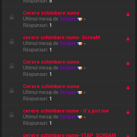
Răspunsuri:
5
Cerere schimbare nume
Ultimul mesaj de
Sn1per
«
Răspunsuri:
1
cerere schimbare nume- ScreaM
Ultimul mesaj de
Sn1per
«
Răspunsuri:
1
Cerere schimbare nume
Ultimul mesaj de
Sn1per
«
Răspunsuri:
1
Cerere schimbare nume
Ultimul mesaj de
Sn1per
«
Răspunsuri:
1
cerere schimbare nume - it`s just me
Ultimul mesaj de
Sn1per
«
Răspunsuri:
1
cerere schimbare nume-1TAP_SCREAM