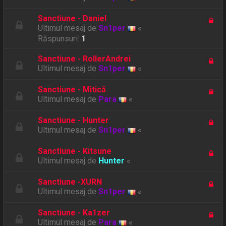
Sanctiune - Daniel
Ultimul mesaj de
Sn1per
«
Răspunsuri:
1
Sanctiune - RollerAndrei
Ultimul mesaj de
Sn1per
«
Sanctiune - Mitică
Ultimul mesaj de
Para
«
Sanctiune - Hunter
Ultimul mesaj de
Sn1per
«
Sanctiune - Kitsune
Ultimul mesaj de
Hunter
«
Sanctiune -XURN
Ultimul mesaj de
Sn1per
«
Sanctiune - Ka1zer
Ultimul mesaj de
Para
«