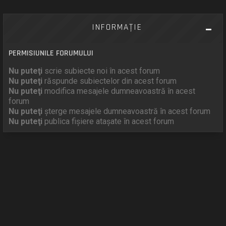
INFORMAŢIE
PERMISIUNILE FORUMULUI
Nu puteţi
scrie subiecte noi în acest forum
Nu puteţi
răspunde subiectelor din acest forum
Nu puteţi
modifica mesajele dumneavoastră în acest
forum
Nu puteţi
şterge mesajele dumneavoastră în acest forum
Nu puteţi
publica fişiere ataşate în acest forum