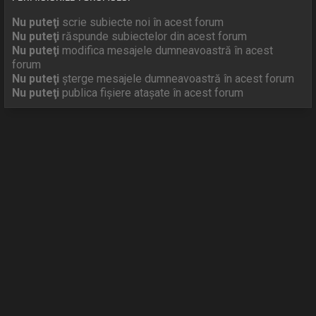
Nu puteţi
scrie subiecte noi în acest forum
Nu puteţi
răspunde subiectelor din acest forum
Nu puteţi
modifica mesajele dumneavoastră în acest
forum
Nu puteţi
şterge mesajele dumneavoastră în acest forum
Nu puteţi
publica fişiere ataşate în acest forum