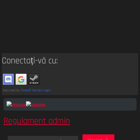
Conectați-vă cu:
Regulament admin