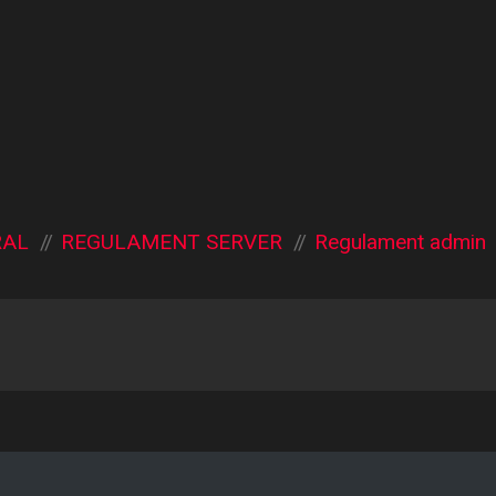
RAL
REGULAMENT SERVER
Regulament admin