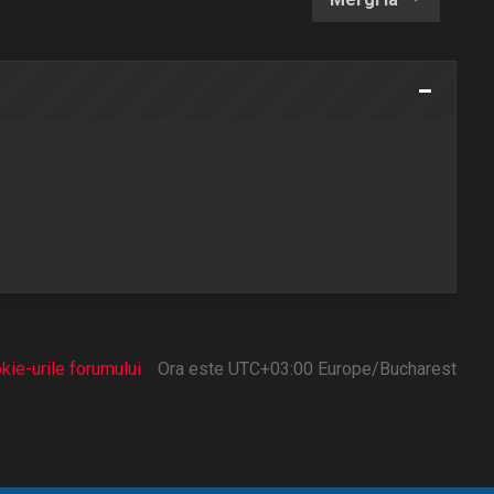
kie-urile forumului
Ora este UTC+03:00 Europe/Bucharest