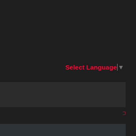
Select Language
▼