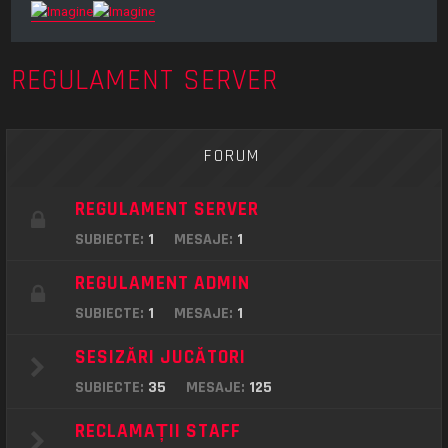
REGULAMENT SERVER
FORUM
REGULAMENT SERVER
SUBIECTE:
1
MESAJE:
1
REGULAMENT ADMIN
SUBIECTE:
1
MESAJE:
1
SESIZĂRI JUCĂTORI
SUBIECTE:
35
MESAJE:
125
RECLAMAȚII STAFF