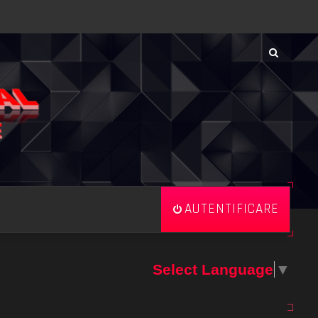
AUTENTIFICARE
Select Language
▼