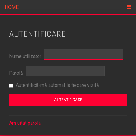
HOME
AUTENTIFICARE
Nume utilizator
Parolă
Autentifică-mă automat la fiecare vizită
Am uitat parola