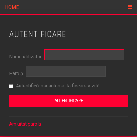
HOME
AUTENTIFICARE
Nume utilizator
Parolă
Autentifică-mă automat la fiecare vizită
Am uitat parola