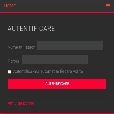
HOME
AUTENTIFICARE
Nume utilizator
Parolă
Autentifică-mă automat la fiecare vizită
Am uitat parola