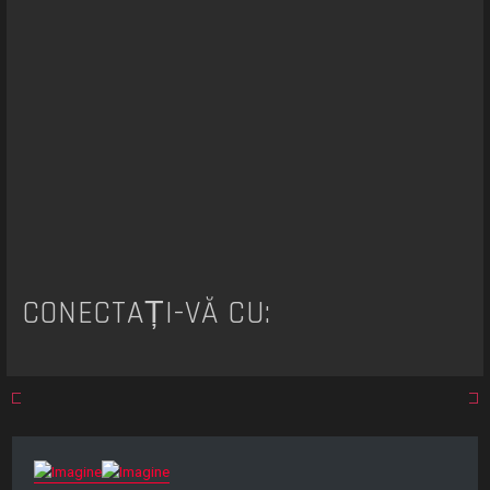
CONECTAȚI-VĂ CU: