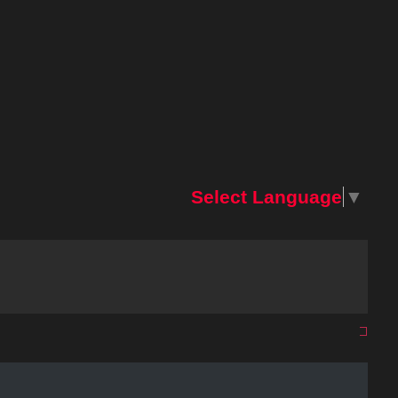
Select Language
▼