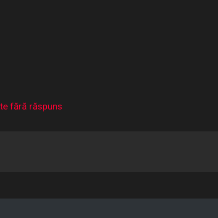
te fără răspuns