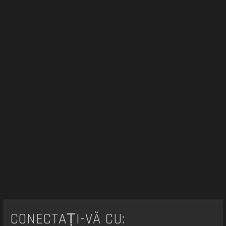
CONECTAȚI-VĂ CU: