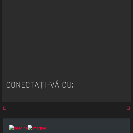
CONECTAȚI-VĂ CU: