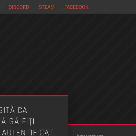
DISCORD
STEAM
FACEBOOK
ITĂ CA
 SĂ FIŢI
 AUTENTIFICAT