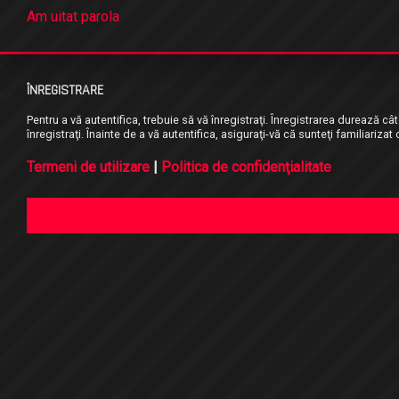
Am uitat parola
ÎNREGISTRARE
Pentru a vă autentifica, trebuie să vă înregistraţi. Înregistrarea durează 
înregistraţi. Înainte de a vă autentifica, asiguraţi-vă că sunteţi familiarizat
Termeni de utilizare
|
Politica de confidenţialitate