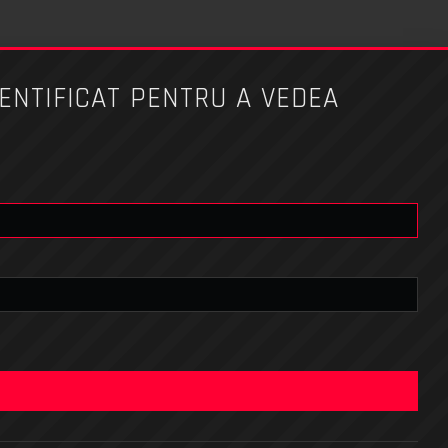
ENTIFICAT PENTRU A VEDEA