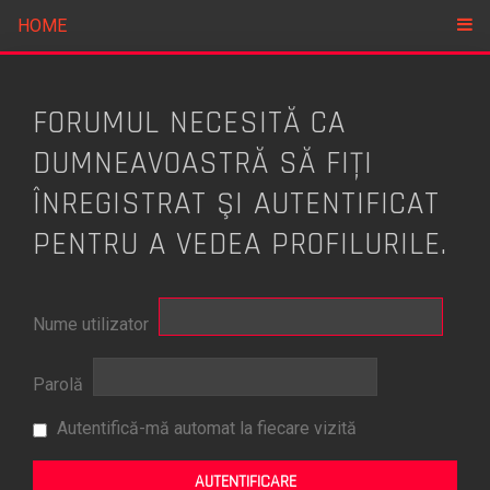
HOME
FORUMUL NECESITĂ CA
DUMNEAVOASTRĂ SĂ FIŢI
ÎNREGISTRAT ŞI AUTENTIFICAT
PENTRU A VEDEA PROFILURILE.
Nume utilizator
Parolă
Autentifică-mă automat la fiecare vizită