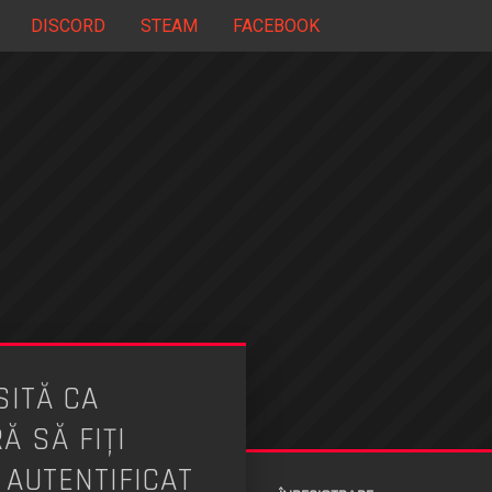
DISCORD
STEAM
FACEBOOK
ITĂ CA
 SĂ FIŢI
 AUTENTIFICAT