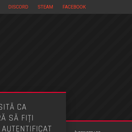
DISCORD
STEAM
FACEBOOK
ITĂ CA
 SĂ FIŢI
 AUTENTIFICAT