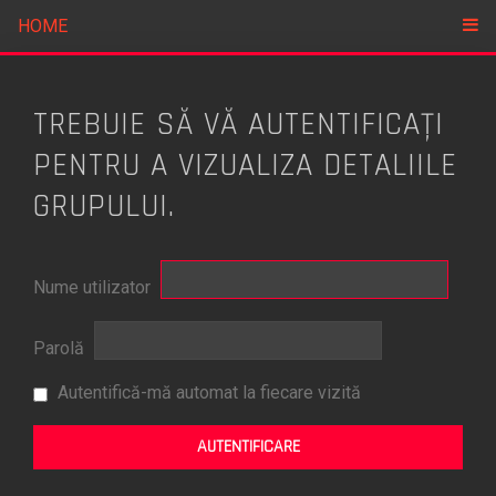
HOME
TREBUIE SĂ VĂ AUTENTIFICAŢI
PENTRU A VIZUALIZA DETALIILE
GRUPULUI.
Nume utilizator
Parolă
Autentifică-mă automat la fiecare vizită