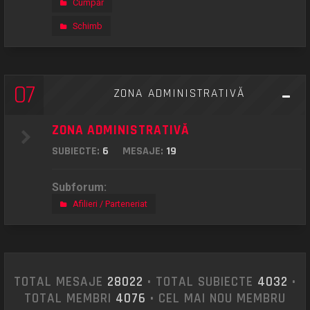
Cumpăr
Schimb
07
ZONA ADMINISTRATIVĂ
ZONA ADMINISTRATIVĂ
SUBIECTE:
6
MESAJE:
19
Subforum:
Afilieri / Parteneriat
TOTAL MESAJE
28022
• TOTAL SUBIECTE
4032
•
TOTAL MEMBRI
4076
• CEL MAI NOU MEMBRU