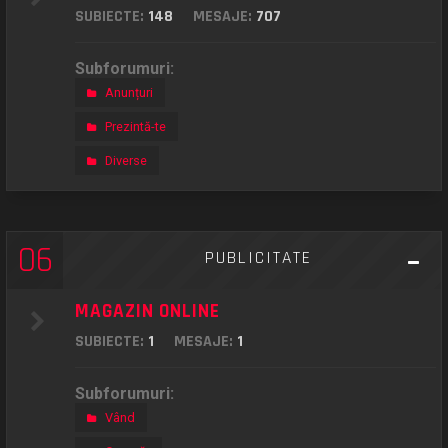
SUBIECTE:
148
MESAJE:
707
Subforumuri:
Anunțuri
Prezintă-te
Diverse
06
PUBLICITATE
MAGAZIN ONLINE
SUBIECTE:
1
MESAJE:
1
Subforumuri:
Vând