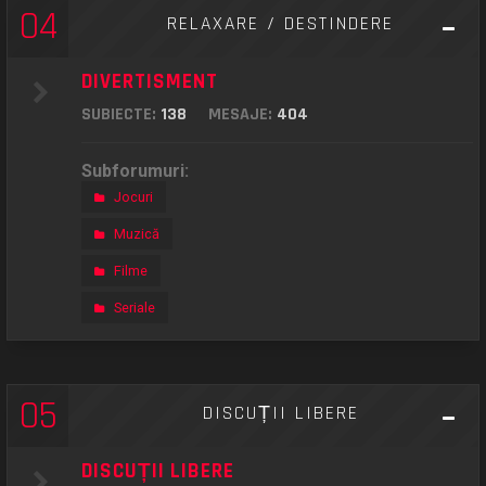
04
RELAXARE / DESTINDERE
DIVERTISMENT
SUBIECTE:
138
MESAJE:
404
Subforumuri:
Jocuri
Muzică
Filme
Seriale
05
DISCUȚII LIBERE
DISCUȚII LIBERE