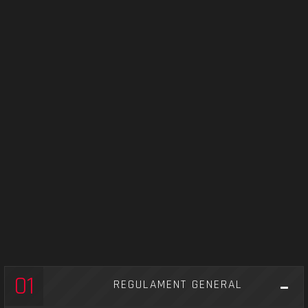
01
REGULAMENT GENERAL