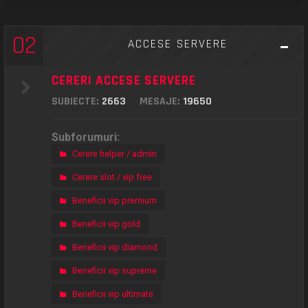
02
ACCESE SERVERE
CERERI ACCESE SERVERE
SUBIECTE:
2663
MESAJE:
19650
Subforumuri:
Cerere helper / admin
Cerere slot / vip free
Beneficii vip premium
Beneficii vip gold
Beneficii vip diamond
Beneficii vip supreme
Beneficii vip ultimate