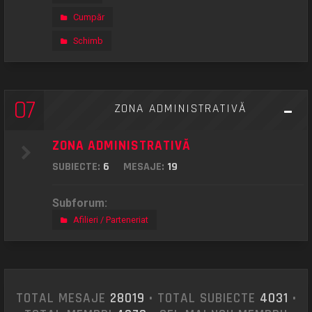
Cumpăr
Schimb
07
ZONA ADMINISTRATIVĂ
ZONA ADMINISTRATIVĂ
SUBIECTE:
6
MESAJE:
19
Subforum:
Afilieri / Parteneriat
TOTAL MESAJE
28019
• TOTAL SUBIECTE
4031
•