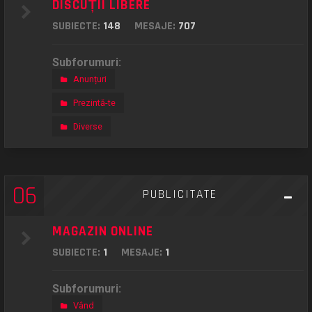
DISCUȚII LIBERE
SUBIECTE:
148
MESAJE:
707
Subforumuri:
Anunțuri
Prezintă-te
Diverse
06
PUBLICITATE
MAGAZIN ONLINE
SUBIECTE:
1
MESAJE:
1
Subforumuri:
Vând