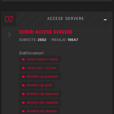
02
ACCESE SERVERE
CERERI ACCESE SERVERE
SUBIECTE:
2662
MESAJE:
19647
Subforumuri:
Cerere helper / admin
Cerere slot / vip free
Beneficii vip premium
Beneficii vip gold
Beneficii vip diamond
Beneficii vip supreme
Beneficii vip ultimate