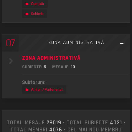
Cumpăr
Schimb
07
ZONA ADMINISTRATIVĂ
ZONA ADMINISTRATIVĂ
SUBIECTE:
6
MESAJE:
19
Subforum:
Afilieri / Parteneriat
TOTAL MESAJE
28019
• TOTAL SUBIECTE
4031
•
TOTAL MEMBRI
4076
• CEL MAI NOU MEMBRU