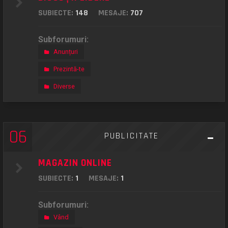
SUBIECTE:
148
MESAJE:
707
Subforumuri:
Anunțuri
Prezintă-te
Diverse
06
PUBLICITATE
MAGAZIN ONLINE
SUBIECTE:
1
MESAJE:
1
Subforumuri:
Vând