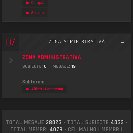
Cumpăr
Schimb
07
ZONA ADMINISTRATIVĂ
ZONA ADMINISTRATIVĂ
SUBIECTE:
6
MESAJE:
19
Subforum:
Afilieri / Parteneriat
TOTAL MESAJE
28023
• TOTAL SUBIECTE
4032
•
TOTAL MEMBRI
4078
• CEL MAI NOU MEMBRU