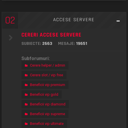
02
ACCESE SERVERE
CERERI ACCESE SERVERE
SUBIECTE:
2663
MESAJE:
19651
Subforumuri:
Cerere helper / admin
Cerere slot / vip free
Beneficii vip premium
Beneficii vip gold
Beneficii vip diamond
Beneficii vip supreme
Beneficii vip ultimate