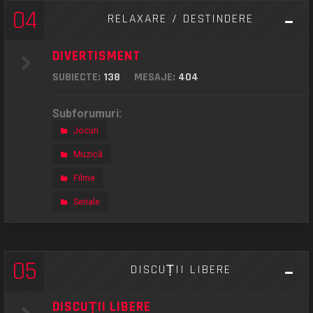
04
RELAXARE / DESTINDERE
DIVERTISMENT
SUBIECTE:
138
MESAJE:
404
Subforumuri:
Jocuri
Muzică
Filme
Seriale
05
DISCUȚII LIBERE
DISCUȚII LIBERE