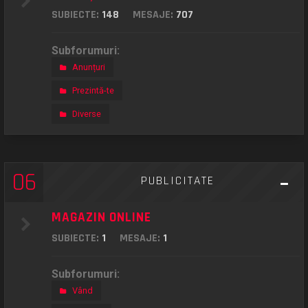
SUBIECTE:
148
MESAJE:
707
Subforumuri:
Anunțuri
Prezintă-te
Diverse
06
PUBLICITATE
MAGAZIN ONLINE
SUBIECTE:
1
MESAJE:
1
Subforumuri:
Vând