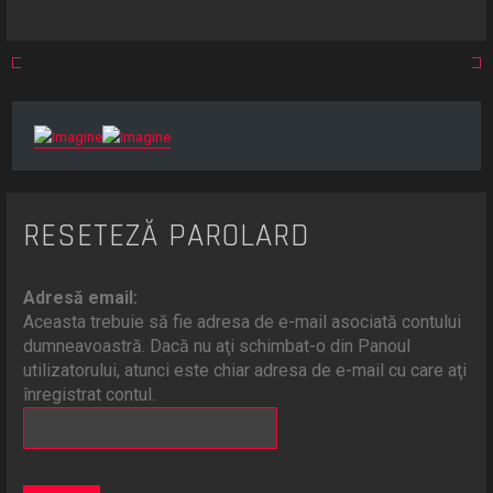
RESETEZĂ PAROLARD
Adresă email:
Aceasta trebuie să fie adresa de e-mail asociată contului
dumneavoastră. Dacă nu aţi schimbat-o din Panoul
utilizatorului, atunci este chiar adresa de e-mail cu care aţi
înregistrat contul.