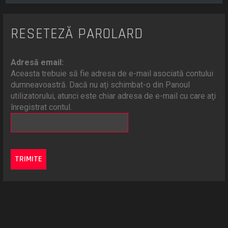
RESETEZĂ PAROLARD
Adresă email:
Aceasta trebuie să fie adresa de e-mail asociată contului
dumneavoastră. Dacă nu aţi schimbat-o din Panoul
utilizatorului, atunci este chiar adresa de e-mail cu care aţi
înregistrat contul.